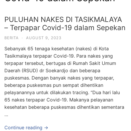
PULUHAN NAKES DI TASIKMALAYA
– Terpapar Covid-19 dalam Sepekan
BERITA
·
AUGUST 9, 2023
Sebanyak 65 tenaga kesehatan (nakes) di Kota
Tasikmalaya terpapar Covid-19. Para nakes yang
terpapar tersebut, bertugas di Rumah Sakit Umum
Daerah (RSUD) dr Soekardjo dan beberapa
puskesmas. Dengan banyak nakes yang terpapar,
beberapa puskesmas pun sempat dihentikan
pelayanannya untuk dilakukan tracing. “Dua hari lalu
65 nakes terpapar Covid-19. Makanya pelayanan
kesehatan beberapa puskesmas dihentikan sementara
…
Continue reading →