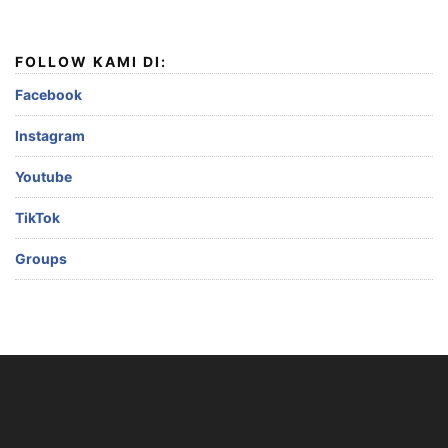
FOLLOW KAMI DI:
Facebook
Instagram
Youtube
TikTok
Groups