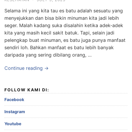
Selama ini yang kita tau es batu adalah sesuatu yang
menyejukkan dan bisa bikin minuman kita jadi lebih
seger. Malah kadang suka disalahin ketika adek-adek
kita yang masih kecil sakit batuk. Tapi, selain jadi
pelengkap buat minuman, es batu juga punya manfaat
sendiri loh. Bahkan manfaat es batu lebih banyak
daripada yang sering dibilang orang, …
Continue reading →
FOLLOW KAMI DI:
Facebook
Instagram
Youtube