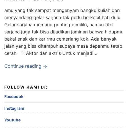
amu yang tak sempat mengenyam bangku kuliah dan
menyandang gelar sarjana tak perlu berkecil hati dulu.
Gelar sarjana memang penting dimiliki, namun titel
sarjana juga tak bisa dijadikan jaminan bahwa hidupmu
bakal enak dan karirmu cemerlang kok. Ada banyak
jalan yang bisa ditempuh supaya masa depanmu tetap
cerah. 1. Aktor dan aktris Untuk menjadi …
Continue reading →
FOLLOW KAMI DI:
Facebook
Instagram
Youtube