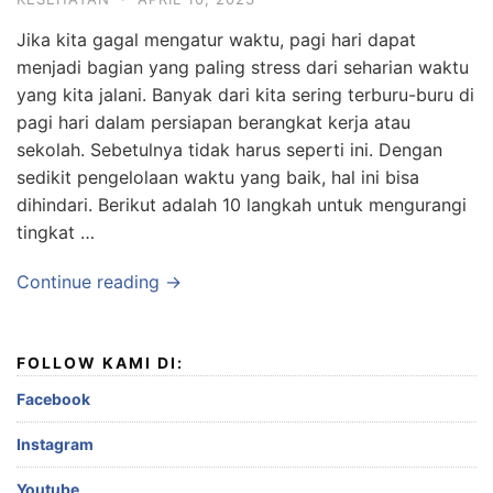
Jika kita gagal mengatur waktu, pagi hari dapat
menjadi bagian yang paling stress dari seharian waktu
yang kita jalani. Banyak dari kita sering terburu-buru di
pagi hari dalam persiapan berangkat kerja atau
sekolah. Sebetulnya tidak harus seperti ini. Dengan
sedikit pengelolaan waktu yang baik, hal ini bisa
dihindari. Berikut adalah 10 langkah untuk mengurangi
tingkat …
Continue reading →
FOLLOW KAMI DI:
Facebook
Instagram
Youtube