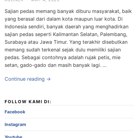
Sajian pedas memang banyak diburu masyarakat, baik
yang berasal dari dalam kota maupun luar kota. Di
Indonesia sendiri, banyak daerah yang menghadirkan
sajian pedas seperti Kalimantan Selatan, Palembang,
Surabaya atau Jawa Timur. Yang terakhir disebutkan
memang sudah terkenal sejak dulu memiliki sajian
pedas. Sebagai contohnya adalah rujak petis, mie
setan, gado-gado dan masih banyak lagi. …
Continue reading →
FOLLOW KAMI DI:
Facebook
Instagram
Youtube