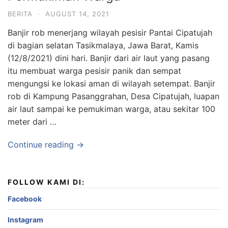
BERITA
·
AUGUST 14, 2021
Banjir rob menerjang wilayah pesisir Pantai Cipatujah
di bagian selatan Tasikmalaya, Jawa Barat, Kamis
(12/8/2021) dini hari. Banjir dari air laut yang pasang
itu membuat warga pesisir panik dan sempat
mengungsi ke lokasi aman di wilayah setempat. Banjir
rob di Kampung Pasanggrahan, Desa Cipatujah, luapan
air laut sampai ke pemukiman warga, atau sekitar 100
meter dari …
Continue reading →
FOLLOW KAMI DI:
Facebook
Instagram