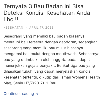
Ternyata 3 Bau Badan Ini Bisa
Deteksi Kondisi Kesehatan Anda
Lho !!
KESEHATAN
·
APRIL 17, 2023
Seseorang yang memiliki bau badan biasanya
menutupi bau tersebut dengan deodoran, sedangkan
seseorang yang memiliki bau mulut biasanya
mengatasi bau mulut dengan mouthwash. Sebenarnya,
bau yang ditimbulkan oleh anggota badan dapat
menunjukkan gejala penyakit. Berikut tiga bau yang
dihasilkan tubuh, yang dapat menjelaskan kondisi
kesehatan tertentu, dikutip dari laman Womens Health
Mag, Senin (17/7/2017). 1. Bau …
Continue reading →