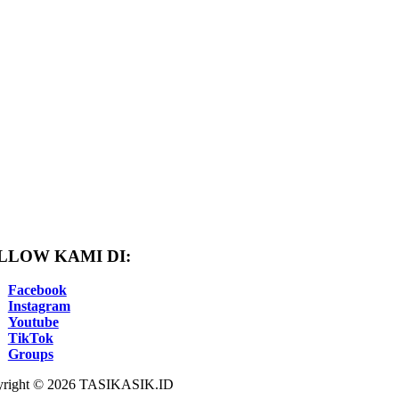
LLOW KAMI DI:
Facebook
Instagram
Youtube
TikTok
Groups
right © 2026 TASIKASIK.ID