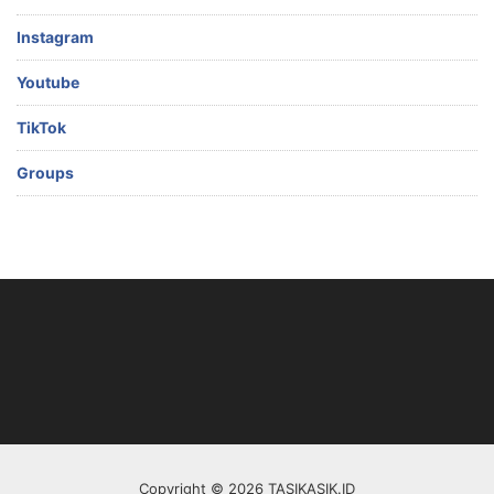
Instagram
Youtube
TikTok
Groups
Copyright © 2026 TASIKASIK.ID