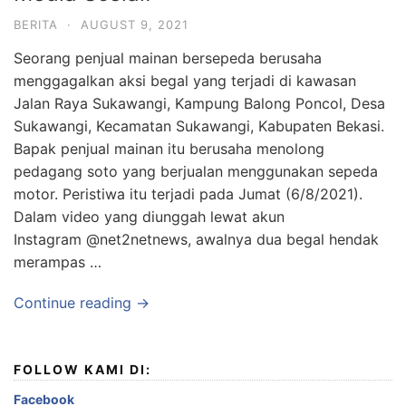
BERITA
·
AUGUST 9, 2021
Seorang penjual mainan bersepeda berusaha
menggagalkan aksi begal yang terjadi di kawasan
Jalan Raya Sukawangi, Kampung Balong Poncol, Desa
Sukawangi, Kecamatan Sukawangi, Kabupaten Bekasi.
Bapak penjual mainan itu berusaha menolong
pedagang soto yang berjualan menggunakan sepeda
motor. Peristiwa itu terjadi pada Jumat (6/8/2021).
Dalam video yang diunggah lewat akun
Instagram @net2netnews, awalnya dua begal hendak
merampas …
Continue reading →
FOLLOW KAMI DI:
Facebook