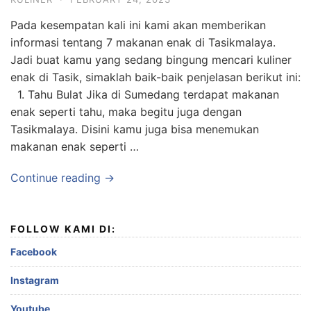
Pada kesempatan kali ini kami akan memberikan
informasi tentang 7 makanan enak di Tasikmalaya.
Jadi buat kamu yang sedang bingung mencari kuliner
enak di Tasik, simaklah baik-baik penjelasan berikut ini:
1. Tahu Bulat Jika di Sumedang terdapat makanan
enak seperti tahu, maka begitu juga dengan
Tasikmalaya. Disini kamu juga bisa menemukan
makanan enak seperti …
Continue reading →
FOLLOW KAMI DI:
Facebook
Instagram
Youtube