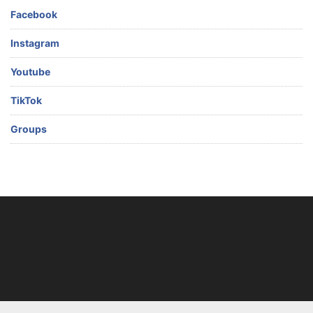
Facebook
Instagram
Youtube
TikTok
Groups