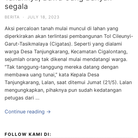
segala
BERITA
·
JULY 18, 2023
Aksi percaloan tanah mulai muncul di lahan yang
diperkirakan akan terlintasi pembangunan Tol Cileunyi-
Garut-Tasikmalaya (Cigatas). Seperti yang dialami
warga Desa Tanjungkarang, Kecamatan Cigalontang,
sejumlah orang tak dikenal mulai mendatangi warga.
“Tak tanggung-tanggung mereka datang dengan
membawa uang tunai,” kata Kepala Desa
Tanjungkarang, Lalan, saat ditemui Jumat (21/5). Lalan
mengungkapkan, pihaknya pun sudah kedatangan
petugas dari …
Continue reading →
FOLLOW KAMI DI: