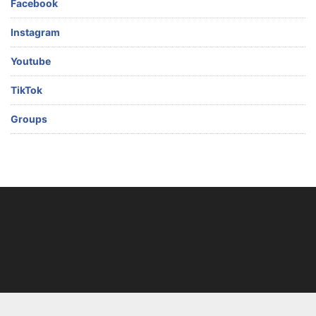
Facebook
Instagram
Youtube
TikTok
Groups