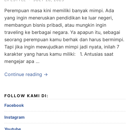
Perempuan masa kini memiliki banyak mimpi. Ada
yang ingin meneruskan pendidikan ke luar negeri,
membangun bisnis pribadi, atau mungkin ingin
traveling ke berbagai negara. Ya apapun itu, sebagai
seorang perempuan kamu berhak dan harus bermimpi.
Tapi jika ingin mewujudkan mimpi jadi nyata, inilah 7
karakter yang harus kamu miliki: 1. Antusias saat
mengejar apa …
Continue reading →
FOLLOW KAMI DI:
Facebook
Instagram
Youtube