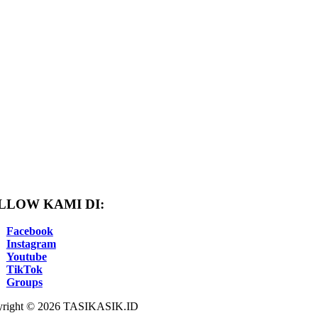
LLOW KAMI DI:
Facebook
Instagram
Youtube
TikTok
Groups
right © 2026 TASIKASIK.ID