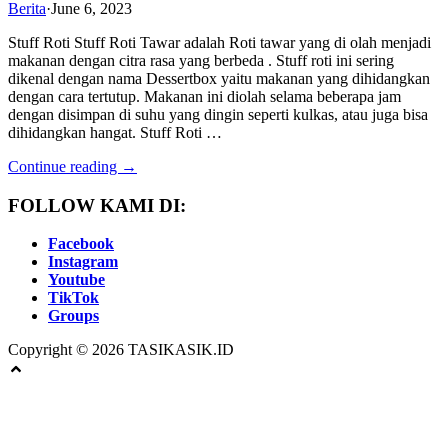
Berita
·
June 6, 2023
Stuff Roti Stuff Roti Tawar adalah Roti tawar yang di olah menjadi
makanan dengan citra rasa yang berbeda . Stuff roti ini sering
dikenal dengan nama Dessertbox yaitu makanan yang dihidangkan
dengan cara tertutup. Makanan ini diolah selama beberapa jam
dengan disimpan di suhu yang dingin seperti kulkas, atau juga bisa
dihidangkan hangat. Stuff Roti …
Continue reading →
FOLLOW KAMI DI:
Facebook
Instagram
Youtube
TikTok
Groups
Copyright © 2026 TASIKASIK.ID