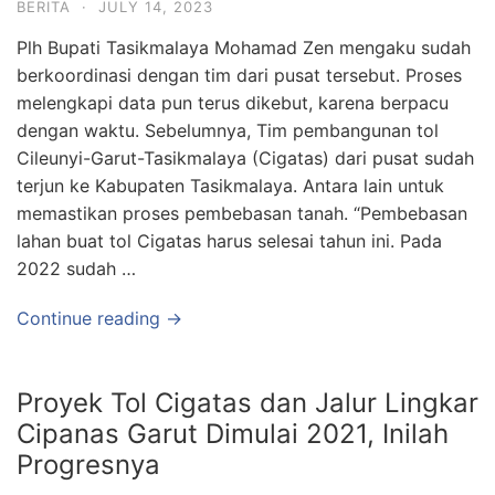
BERITA
·
JULY 14, 2023
Plh Bupati Tasikmalaya Mohamad Zen mengaku sudah
berkoordinasi dengan tim dari pusat tersebut. Proses
melengkapi data pun terus dikebut, karena berpacu
dengan waktu. Sebelumnya, Tim pembangunan tol
Cileunyi-Garut-Tasikmalaya (Cigatas) dari pusat sudah
terjun ke Kabupaten Tasikmalaya. Antara lain untuk
memastikan proses pembebasan tanah. “Pembebasan
lahan buat tol Cigatas harus selesai tahun ini. Pada
2022 sudah …
Continue reading →
Proyek Tol Cigatas dan Jalur Lingkar
Cipanas Garut Dimulai 2021, Inilah
Progresnya