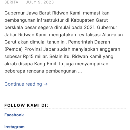
BERITA
·
JULY 9, 2023
Gubernur Jawa Barat Ridwan Kamil memastikan
pembangunan infrastruktur di Kabupaten Garut
berskala besar segera dimulai pada 2021. Gubernur
Jabar Ridwan Kamil mengatakan revitalisasi Alun-alun
Garut akan dimulai tahun ini. Pemerintah Daerah
(Pemda) Provinsi Jabar sudah menyiapkan anggaran
sebesar Rp15 miliar. Selain itu, Ridwan Kamil yang
akrab disapa Kang Emil itu juga menyampaikan
beberapa rencana pembangunan …
Continue reading →
FOLLOW KAMI DI:
Facebook
Instagram