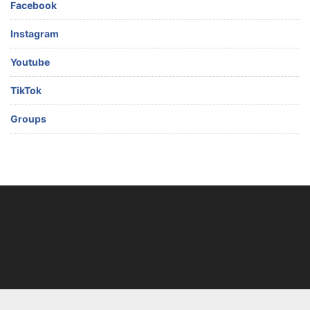
Facebook
Instagram
Youtube
TikTok
Groups