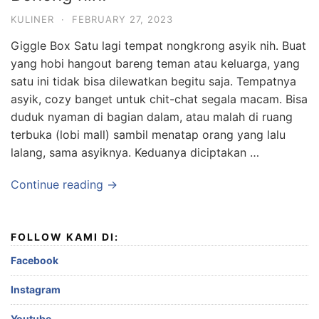
KULINER
·
FEBRUARY 27, 2023
Giggle Box Satu lagi tempat nongkrong asyik nih. Buat
yang hobi hangout bareng teman atau keluarga, yang
satu ini tidak bisa dilewatkan begitu saja. Tempatnya
asyik, cozy banget untuk chit-chat segala macam. Bisa
duduk nyaman di bagian dalam, atau malah di ruang
terbuka (lobi mall) sambil menatap orang yang lalu
lalang, sama asyiknya. Keduanya diciptakan …
Continue reading →
FOLLOW KAMI DI:
Facebook
Instagram
Youtube