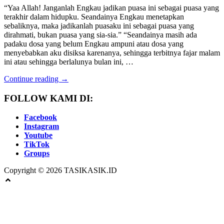
“Yaa Allah! Janganlah Engkau jadikan puasa ini sebagai puasa yang
terakhir dalam hidupku. Seandainya Engkau menetapkan
sebaliknya, maka jadikanlah puasaku ini sebagai puasa yang
dirahmati, bukan puasa yang sia-sia.” “Seandainya masih ada
padaku dosa yang belum Engkau ampuni atau dosa yang
menyebabkan aku disiksa karenanya, sehingga terbitnya fajar malam
ini atau sehingga berlalunya bulan ini, …
Continue reading →
FOLLOW KAMI DI:
Facebook
Instagram
Youtube
TikTok
Groups
Copyright © 2026 TASIKASIK.ID