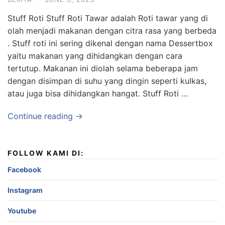
Stuff Roti Stuff Roti Tawar adalah Roti tawar yang di
olah menjadi makanan dengan citra rasa yang berbeda
. Stuff roti ini sering dikenal dengan nama Dessertbox
yaitu makanan yang dihidangkan dengan cara
tertutup. Makanan ini diolah selama beberapa jam
dengan disimpan di suhu yang dingin seperti kulkas,
atau juga bisa dihidangkan hangat. Stuff Roti …
Continue reading →
FOLLOW KAMI DI:
Facebook
Instagram
Youtube