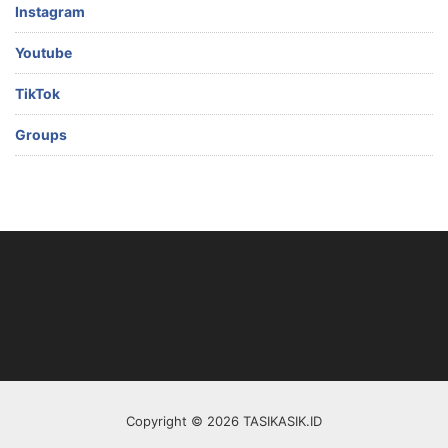
Instagram
Youtube
TikTok
Groups
Copyright © 2026 TASIKASIK.ID