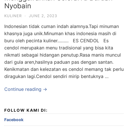
Nyobain
KULINER
·
JUNE 2, 2023
Indonesian tidak cuman indah alamnya.Tapi minuman
khasnya juga unik.Minuman khas indonesia masih di
buru oleh pecinta kuliner……… ES CENDOL Es
cendol merupakan menu tradisional yang bisa kita
nikmati sebagai hidangan penutup.Rasa manis muncul
dari gula aren,hasilnya paduan pas dengan santan.
Kenikmatan dan kelezatan es cendol memang tak perlu
diragukan lagi.Cendol sendiri mirip bentuknya …
Continue reading →
FOLLOW KAMI DI:
Facebook