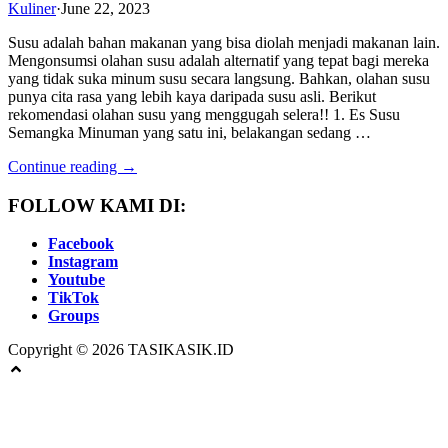
Kuliner
·
June 22, 2023
Susu adalah bahan makanan yang bisa diolah menjadi makanan lain.
Mengonsumsi olahan susu adalah alternatif yang tepat bagi mereka
yang tidak suka minum susu secara langsung. Bahkan, olahan susu
punya cita rasa yang lebih kaya daripada susu asli. Berikut
rekomendasi olahan susu yang menggugah selera!! 1. Es Susu
Semangka Minuman yang satu ini, belakangan sedang …
Continue reading →
FOLLOW KAMI DI:
Facebook
Instagram
Youtube
TikTok
Groups
Copyright © 2026 TASIKASIK.ID