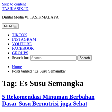
Skip to content
TASIKASIK.ID
Digital Media #1 TASIKMALAYA
MENU
TIKTOK
INSTAGRAM
YOUTUBE
FACEBOOK
GROUPS
Search for:
Home
Posts tagged “Es Susu Semangka”
Tag:
Es Susu Semangka
5 Rekomendasi Minuman Berbahan
Dasar Susu Bernutrisi juga Sehat