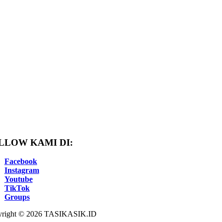
LLOW KAMI DI:
Facebook
Instagram
Youtube
TikTok
Groups
right © 2026 TASIKASIK.ID