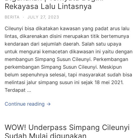
Rekayasa Lalu Lintasnya
BERITA
·
JULY 27, 2023
Cileunyi bisa dikatakan kawasan yang padat arus lalu
lintas, dikarenakan disini merupakan titik bertemunya
kendaraan dari sejumlah daerah. Salah satu upaya
untuk mengurai kemacetan dikawasan ini yaitu dengan
membangun Simpang Susun Cileunyi. Perkembangan
perkembangan Simpang Susun Cileunyi. Meskipun
belum sepenuhnya selesai, tapi masyarakat sudah bisa
melintasi jalur simpang susun ini sejak 18 mei 2021.
Terdapat …
Continue reading →
WOW! Underpass Simpang Cileunyi
Sudah Mulai digunakan