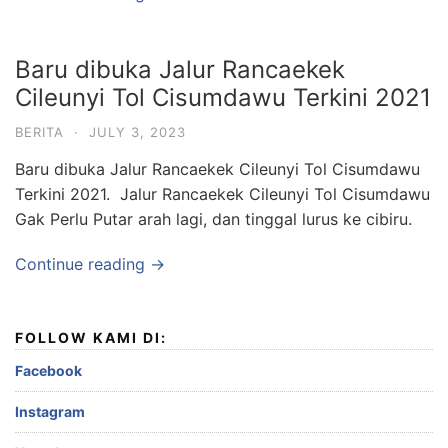
Baru dibuka Jalur Rancaekek
Cileunyi Tol Cisumdawu Terkini 2021
BERITA
·
JULY 3, 2023
Baru dibuka Jalur Rancaekek Cileunyi Tol Cisumdawu
Terkini 2021. Jalur Rancaekek Cileunyi Tol Cisumdawu
Gak Perlu Putar arah lagi, dan tinggal lurus ke cibiru.
Continue reading →
FOLLOW KAMI DI:
Facebook
Instagram