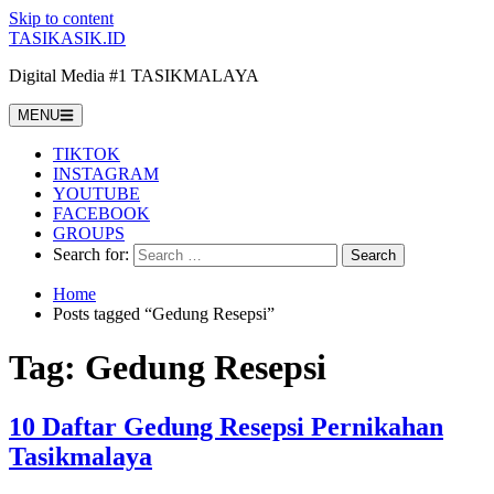
Skip to content
TASIKASIK.ID
Digital Media #1 TASIKMALAYA
MENU
TIKTOK
INSTAGRAM
YOUTUBE
FACEBOOK
GROUPS
Search for:
Home
Posts tagged “Gedung Resepsi”
Tag:
Gedung Resepsi
10 Daftar Gedung Resepsi Pernikahan
Tasikmalaya