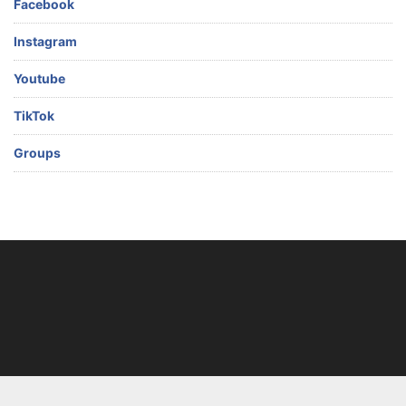
Facebook
Instagram
Youtube
TikTok
Groups