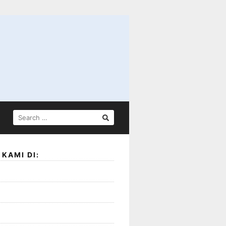
SEARCH
FOR:
KAMI DI: