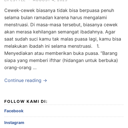
Cewek-cewek biasanya tidak bisa berpuasa penuh
selama bulan ramadan karena harus mengalami
menstruasi. Di masa-masa tersebut, biasanya cewek
akan merasa kehilangan semangat ibadahnya. Agar
saat sudah suci kamu tak malas puasa lagi, kamu bisa
melakukan ibadah ini selama menstruasi. 1.
Menyediakan atau memberikan buka puasa. ”Barang
siapa yang memberi ifthar (hidangan untuk berbuka)
orang-orang …
Continue reading →
FOLLOW KAMI DI:
Facebook
Instagram