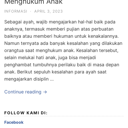
Menghukum Anak
INFORMASI
·
APRIL 3, 2023
Sebagai ayah, wajib mengajarkan hal-hal baik pada
anaknya, termasuk memberi pujian atas perbuatan
baiknya atau memberi hukuman untuk kenakalannya.
Namun ternyata ada banyak kesalahan yang dilakukan
orangtua saat menghukum anak. Kesalahan tersebut,
selain melukai hati anak, juga bisa menjadi
penghambat tumbuhnya perilaku baik di masa depan
anak. Berikut sepuluh kesalahan para ayah saat
mengajarkan disiplin …
Continue reading →
FOLLOW KAMI DI:
Facebook