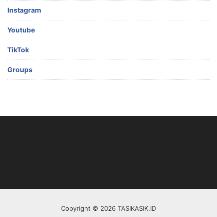
Instagram
Youtube
TikTok
Groups
Copyright © 2026 TASIKASIK.ID