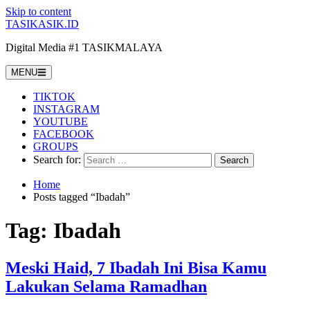
Skip to content
TASIKASIK.ID
Digital Media #1 TASIKMALAYA
MENU
TIKTOK
INSTAGRAM
YOUTUBE
FACEBOOK
GROUPS
Search for:
Home
Posts tagged “Ibadah”
Tag:
Ibadah
Meski Haid, 7 Ibadah Ini Bisa Kamu
Lakukan Selama Ramadhan