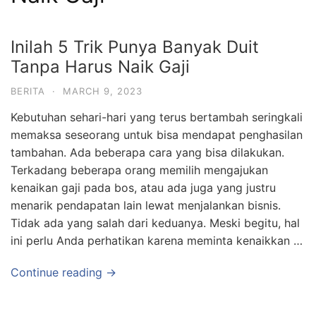
Inilah 5 Trik Punya Banyak Duit
Tanpa Harus Naik Gaji
BERITA
·
MARCH 9, 2023
Kebutuhan sehari-hari yang terus bertambah seringkali
memaksa seseorang untuk bisa mendapat penghasilan
tambahan. Ada beberapa cara yang bisa dilakukan.
Terkadang beberapa orang memilih mengajukan
kenaikan gaji pada bos, atau ada juga yang justru
menarik pendapatan lain lewat menjalankan bisnis.
Tidak ada yang salah dari keduanya. Meski begitu, hal
ini perlu Anda perhatikan karena meminta kenaikkan …
Continue reading →