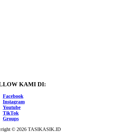
LLOW KAMI DI:
Facebook
Instagram
Youtube
TikTok
Groups
right © 2026 TASIKASIK.ID