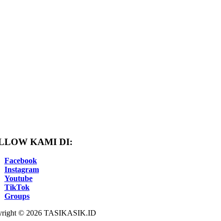
LLOW KAMI DI:
Facebook
Instagram
Youtube
TikTok
Groups
right © 2026 TASIKASIK.ID