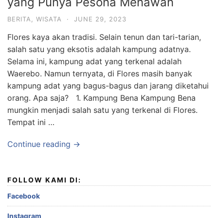
yang Punya Pesona Menawan
BERITA
,
WISATA
·
JUNE 29, 2023
Flores kaya akan tradisi. Selain tenun dan tari-tarian,
salah satu yang eksotis adalah kampung adatnya.
Selama ini, kampung adat yang terkenal adalah
Waerebo. Namun ternyata, di Flores masih banyak
kampung adat yang bagus-bagus dan jarang diketahui
orang. Apa saja? 1. Kampung Bena Kampung Bena
mungkin menjadi salah satu yang terkenal di Flores.
Tempat ini …
Continue reading →
FOLLOW KAMI DI:
Facebook
Instagram