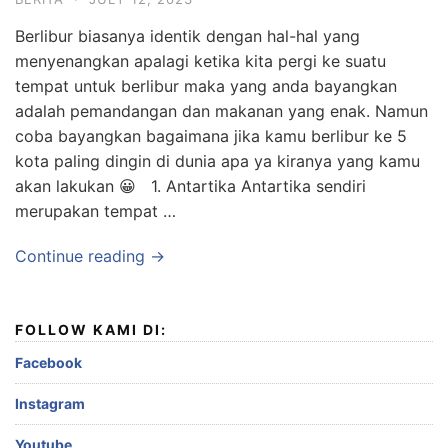
Berlibur biasanya identik dengan hal-hal yang
menyenangkan apalagi ketika kita pergi ke suatu
tempat untuk berlibur maka yang anda bayangkan
adalah pemandangan dan makanan yang enak. Namun
coba bayangkan bagaimana jika kamu berlibur ke 5
kota paling dingin di dunia apa ya kiranya yang kamu
akan lakukan 😀 1. Antartika Antartika sendiri
merupakan tempat …
Continue reading →
FOLLOW KAMI DI:
Facebook
Instagram
Youtube