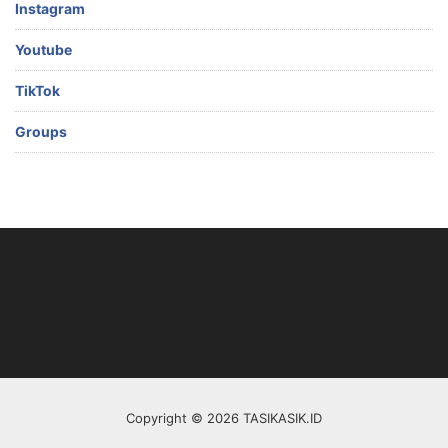
Instagram
Youtube
TikTok
Groups
Copyright © 2026 TASIKASIK.ID