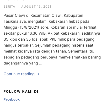
BERITA
·
AUGUST 16, 2021
Pasar Ciawi di Kecamatan Ciawi, Kabupaten
Tasikmalaya, mengalami kebakaran hebat pada
Minggu (15/8/2021) sore. Kobaran api mulai terlihat
sekitar pukul 16.30 WIB. Akibat kebakaran, sedikitnya
35 kios dan 35 los lapak PKL milik para pedagang
hangus terbakar. Sejumlah pedagang histeris saat
melihat kiosnya rata dengan tanah. Sementara itu,
sebagian pedagang berupaya menyelamatkan barang
dagangannya yang …
Continue reading →
FOLLOW KAMI DI:
Facebook