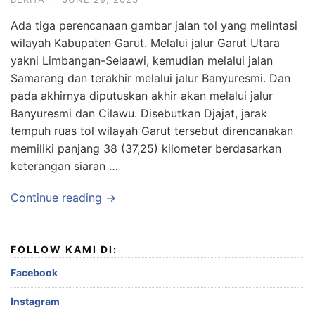
Ada tiga perencanaan gambar jalan tol yang melintasi
wilayah Kabupaten Garut. Melalui jalur Garut Utara
yakni Limbangan-Selaawi, kemudian melalui jalan
Samarang dan terakhir melalui jalur Banyuresmi. Dan
pada akhirnya diputuskan akhir akan melalui jalur
Banyuresmi dan Cilawu. Disebutkan Djajat, jarak
tempuh ruas tol wilayah Garut tersebut direncanakan
memiliki panjang 38 (37,25) kilometer berdasarkan
keterangan siaran …
Continue reading →
FOLLOW KAMI DI:
Facebook
Instagram