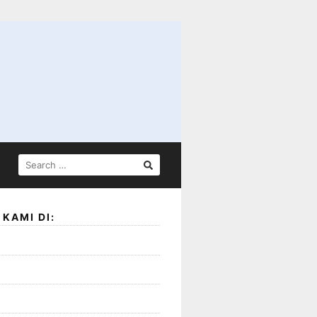
SEARCH
FOR:
KAMI DI: