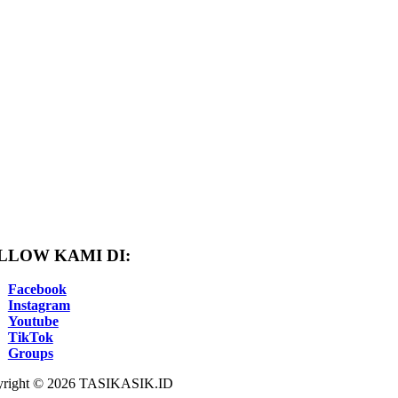
LLOW KAMI DI:
Facebook
Instagram
Youtube
TikTok
Groups
right © 2026 TASIKASIK.ID