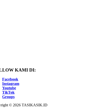
LLOW KAMI DI:
Facebook
Instagram
Youtube
TikTok
Groups
right © 2026 TASIKASIK.ID