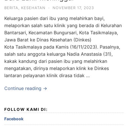
BERITA
,
KESEHATAN
·
NOVEMBER 17, 2023
Keluarga pasien dari ibu yang melahirkan bayi,
melaporkan salah satu klinik yang berada di Kelurahan
Bantarsari, Kecamatan Bungursari, Kota Tasikmalaya,
Jawa Barat ke Dinas Kesehatan (Dinkes)
Kota Tasikmalaya pada Kamis (16/11/2023). Pasalnya,
salah satu anggota keluarga Nadia Anastasia (31),
kakak kandung dari pasien ibu yang melahirkan
mengatakan, dirinya melaporkan klink ke Dinkes
lantaran pelayanan klinik dirasa tidak …
Continue reading →
FOLLOW KAMI DI:
Facebook