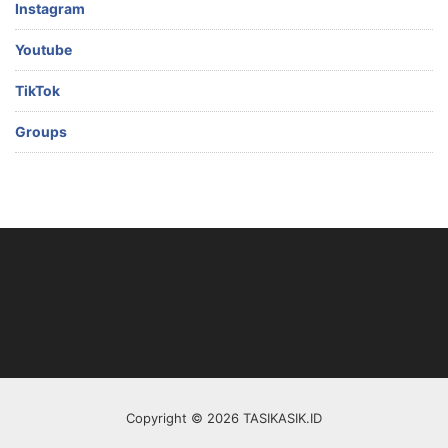
Instagram
Youtube
TikTok
Groups
Copyright © 2026 TASIKASIK.ID