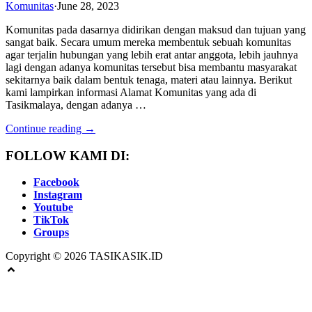
Komunitas
·
June 28, 2023
Komunitas pada dasarnya didirikan dengan maksud dan tujuan yang
sangat baik. Secara umum mereka membentuk sebuah komunitas
agar terjalin hubungan yang lebih erat antar anggota, lebih jauhnya
lagi dengan adanya komunitas tersebut bisa membantu masyarakat
sekitarnya baik dalam bentuk tenaga, materi atau lainnya. Berikut
kami lampirkan informasi Alamat Komunitas yang ada di
Tasikmalaya, dengan adanya …
Continue reading →
FOLLOW KAMI DI:
Facebook
Instagram
Youtube
TikTok
Groups
Copyright © 2026 TASIKASIK.ID