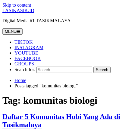
Skip to content
TASIKASIK.ID
Digital Media #1 TASIKMALAYA
MENU
TIKTOK
INSTAGRAM
YOUTUBE
FACEBOOK
GROUPS
Search for:
Home
Posts tagged “komunitas biologi”
Tag:
komunitas biologi
Daftar 5 Komunitas Hobi Yang Ada di
Tasikmalaya