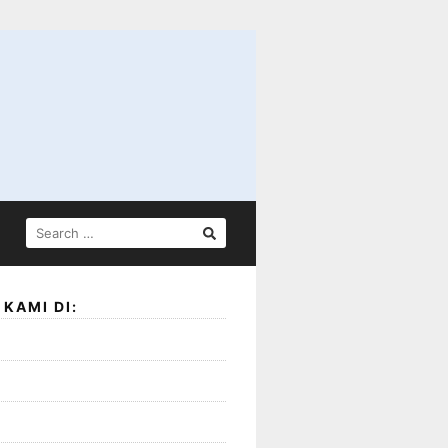
SEARCH
FOR:
KAMI DI: