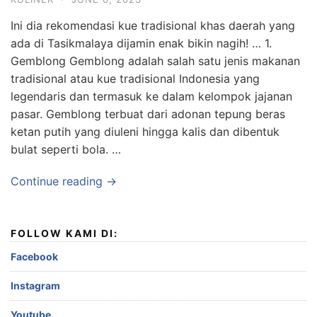
Ini dia rekomendasi kue tradisional khas daerah yang
ada di Tasikmalaya dijamin enak bikin nagih! … 1.
Gemblong Gemblong adalah salah satu jenis makanan
tradisional atau kue tradisional Indonesia yang
legendaris dan termasuk ke dalam kelompok jajanan
pasar. Gemblong terbuat dari adonan tepung beras
ketan putih yang diuleni hingga kalis dan dibentuk
bulat seperti bola. …
Continue reading →
FOLLOW KAMI DI:
Facebook
Instagram
Youtube