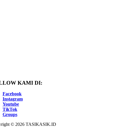
LLOW KAMI DI:
Facebook
Instagram
Youtube
TikTok
Groups
right © 2026 TASIKASIK.ID