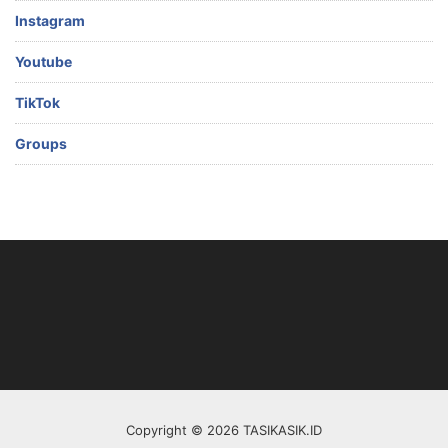
Instagram
Youtube
TikTok
Groups
Copyright © 2026 TASIKASIK.ID