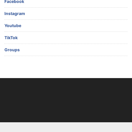
Facebook
Instagram
Youtube
TikTok
Groups