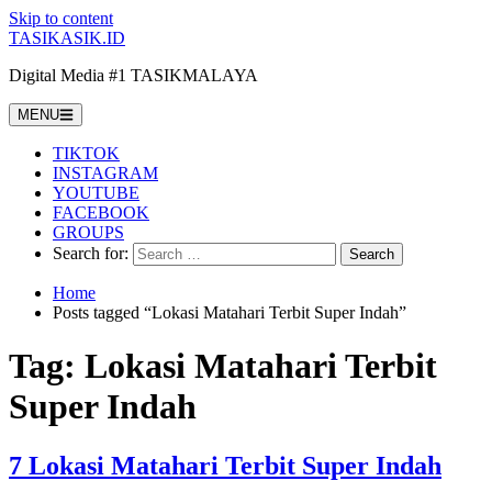
Skip to content
TASIKASIK.ID
Digital Media #1 TASIKMALAYA
MENU
TIKTOK
INSTAGRAM
YOUTUBE
FACEBOOK
GROUPS
Search for:
Home
Posts tagged “Lokasi Matahari Terbit Super Indah”
Tag:
Lokasi Matahari Terbit
Super Indah
7 Lokasi Matahari Terbit Super Indah