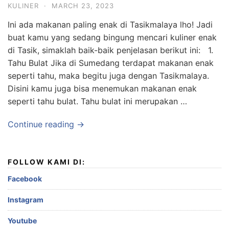
KULINER
·
MARCH 23, 2023
Ini ada makanan paling enak di Tasikmalaya lho! Jadi
buat kamu yang sedang bingung mencari kuliner enak
di Tasik, simaklah baik-baik penjelasan berikut ini: 1.
Tahu Bulat Jika di Sumedang terdapat makanan enak
seperti tahu, maka begitu juga dengan Tasikmalaya.
Disini kamu juga bisa menemukan makanan enak
seperti tahu bulat. Tahu bulat ini merupakan …
Continue reading →
FOLLOW KAMI DI:
Facebook
Instagram
Youtube