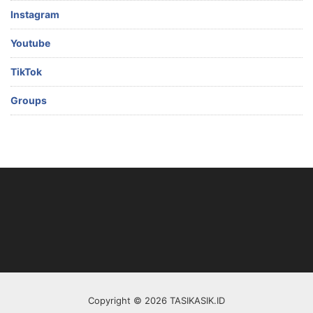
Instagram
Youtube
TikTok
Groups
Copyright © 2026 TASIKASIK.ID