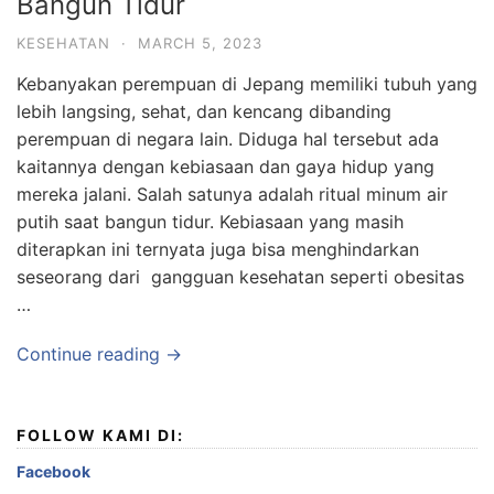
Bangun Tidur
KESEHATAN
·
MARCH 5, 2023
Kebanyakan perempuan di Jepang memiliki tubuh yang
lebih langsing, sehat, dan kencang dibanding
perempuan di negara lain. Diduga hal tersebut ada
kaitannya dengan kebiasaan dan gaya hidup yang
mereka jalani. Salah satunya adalah ritual minum air
putih saat bangun tidur. Kebiasaan yang masih
diterapkan ini ternyata juga bisa menghindarkan
seseorang dari gangguan kesehatan seperti obesitas
…
Continue reading →
FOLLOW KAMI DI:
Facebook